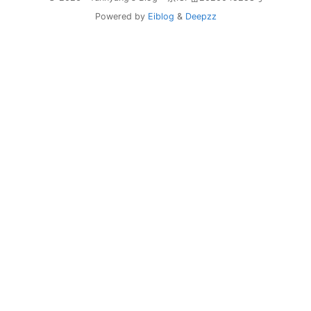
Powered by
Eiblog
&
Deepzz